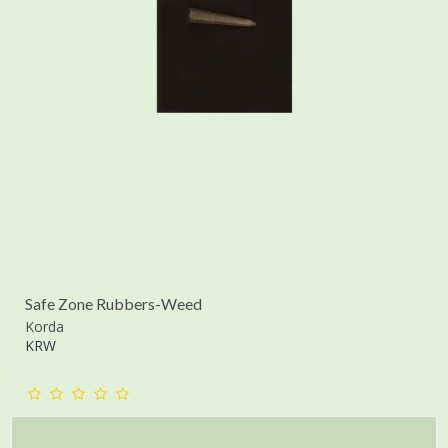
Safe Zone Rubbers-Weed
Korda
KRW