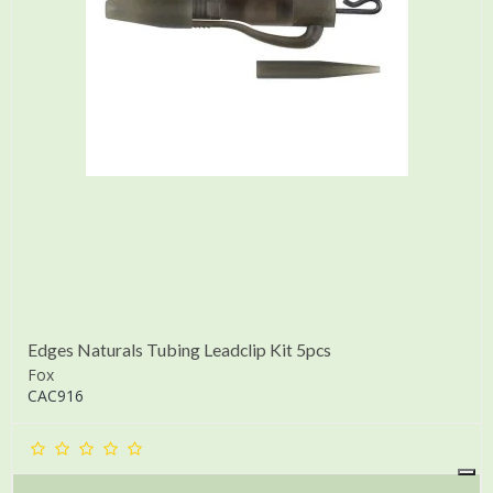
Edges Naturals Tubing Leadclip Kit 5pcs
Fox
CAC916