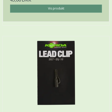
Vis produkt