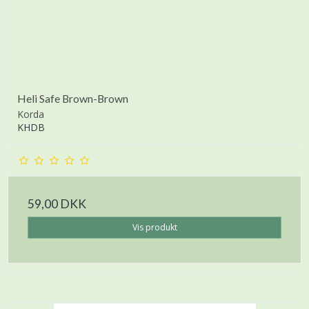
Heli Safe Brown-Brown
Korda
KHDB
59,00 DKK
Vis produkt