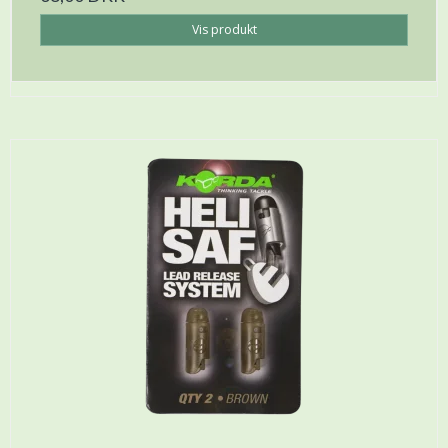
Vis produkt