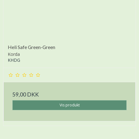
Heli Safe Green-Green
Korda
KHDG
59,00 DKK
Vis produkt