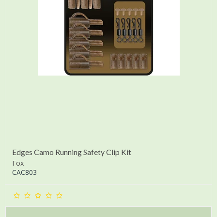
Edges Camo Running Safety Clip Kit
Fox
CAC803