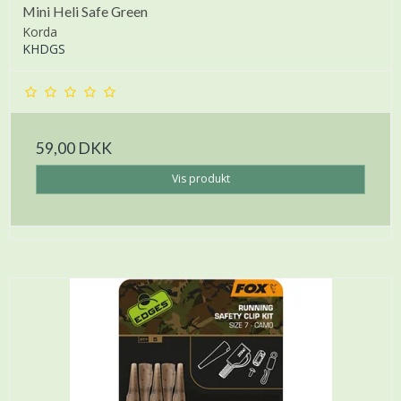
Mini Heli Safe Green
Korda
KHDGS
59,00 DKK
Vis produkt