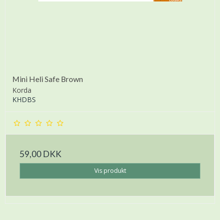
Mini Heli Safe Brown
Korda
KHDBS
59,00 DKK
Vis produkt