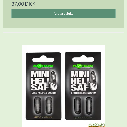
37,00 DKK
Vis produkt