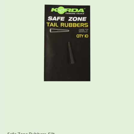
Safe Zone Rubbers-Silt