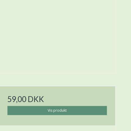
59,00 DKK
Vis produkt