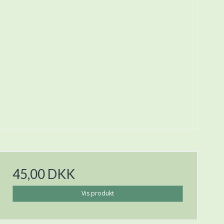
45,00 DKK
Vis produkt