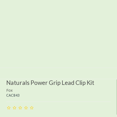
Naturals Power Grip Lead Clip Kit
Fox
CAC843