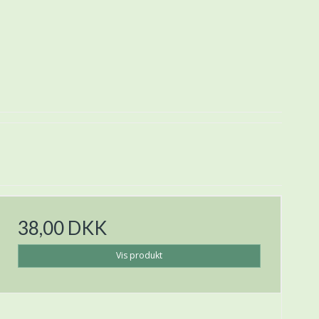
38,00 DKK
Vis produkt