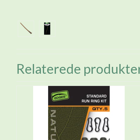
Relaterede produkte