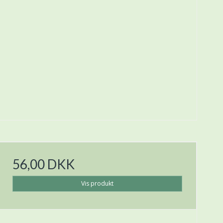
56,00 DKK
Vis produkt