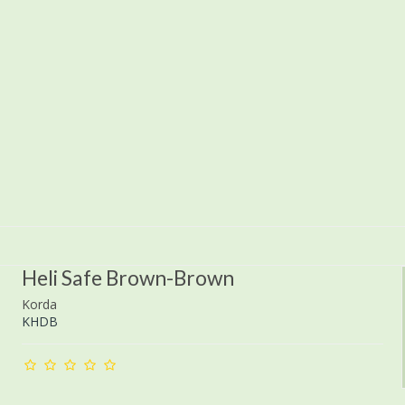
Heli Safe Brown-Brown
Korda
KHDB