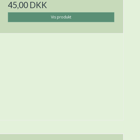
45,00 DKK
Vis produkt