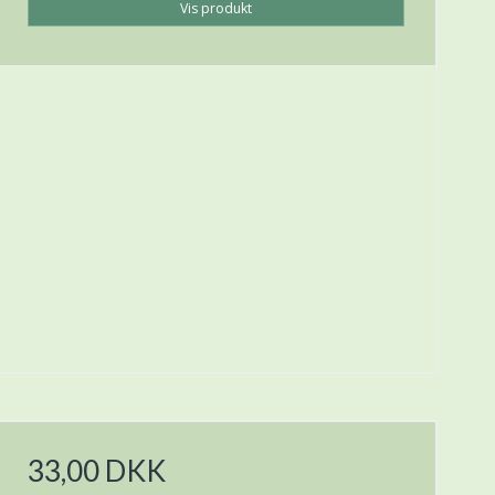
Vis produkt
33,00 DKK