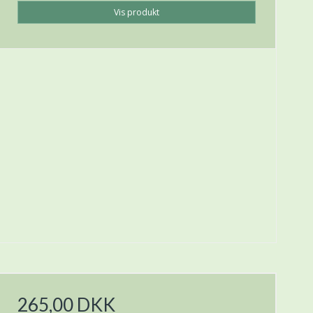
Vis produkt
265,00 DKK