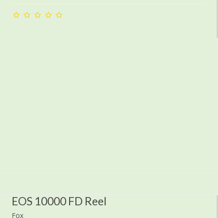
EOS 10000 FD Reel
Fox