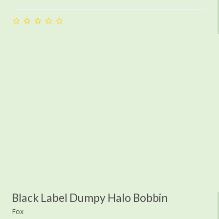
Black Label Dumpy Halo Bobbin
Fox