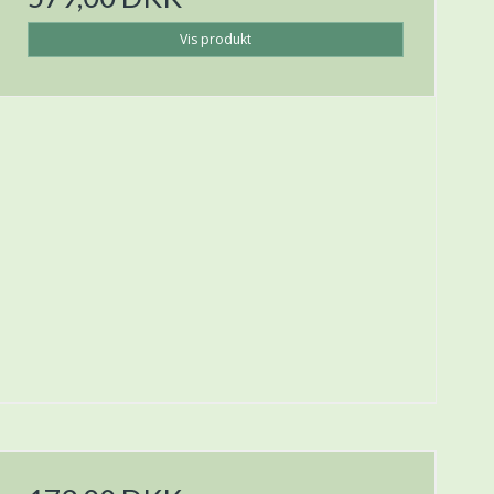
Vis produkt