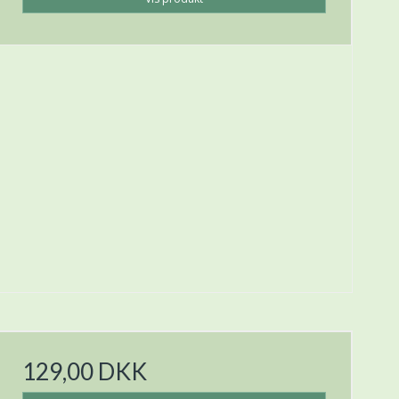
129,00 DKK