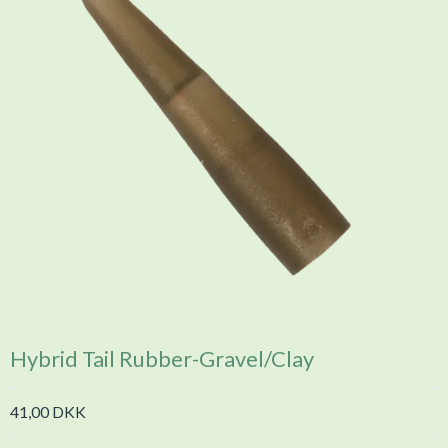
Hybrid Tail Rubber-Gravel/Clay
41,00 DKK