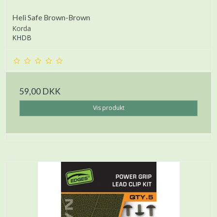
Heli Safe Brown-Brown
Korda
KHDB
59,00 DKK
Vis produkt