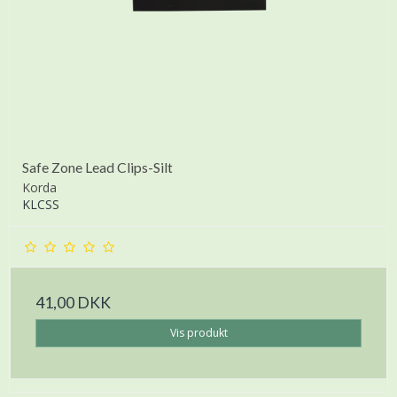
Safe Zone Lead Clips-Silt
Korda
KLCSS
41,00 DKK
Vis produkt