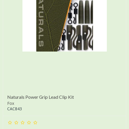
Naturals Power Grip Lead Clip Kit
Fox
CAC843