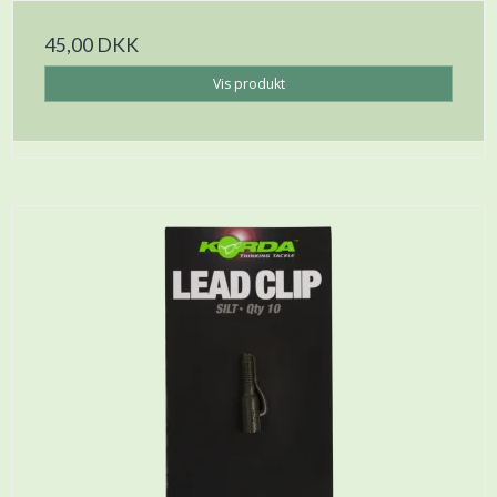
45,00 DKK
Vis produkt