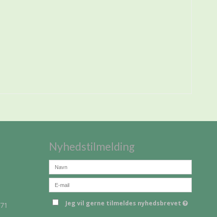
Nyhedstilmelding
Jeg vil gerne tilmeldes nyhedsbrevet
671