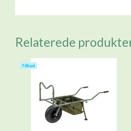
Relaterede produkte
Tilbud