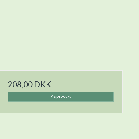
208,00 DKK
Vis produkt