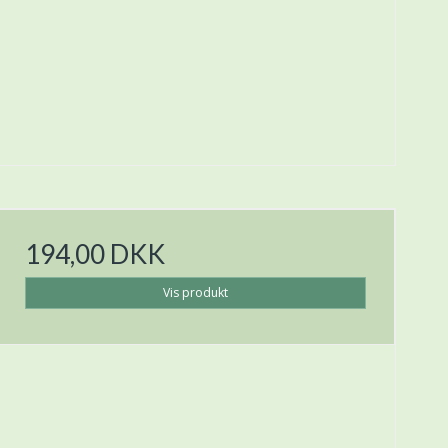
194,00 DKK
Vis produkt