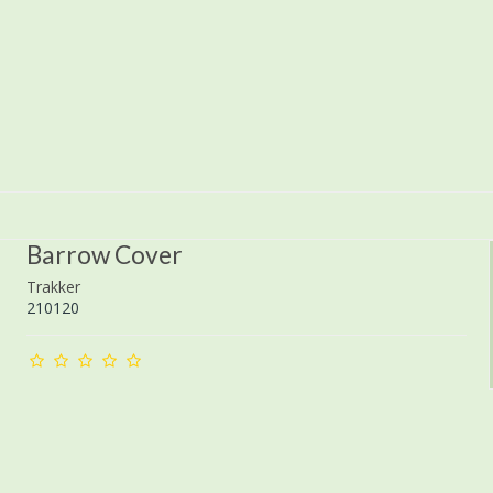
Barrow Cover
Trakker
210120