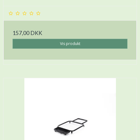
157,00 DKK
Vis produkt