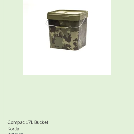
Compac 17L Bucket
Korda