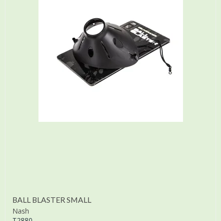
BALL BLASTER SMALL
Nash
T2880