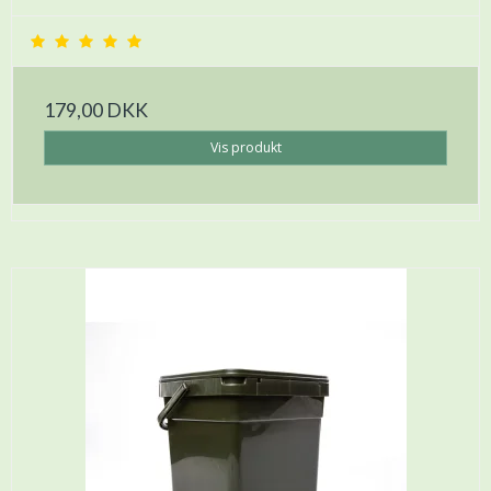
179,00 DKK
Vis produkt