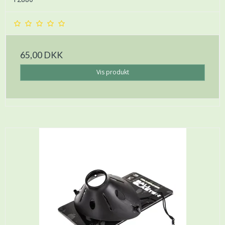
65,00 DKK
Vis produkt