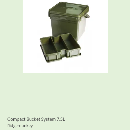
Compact Bucket System 7.5L
Ridgemonkey