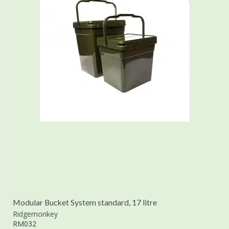
Modular Bucket System standard, 17 litre
Ridgemonkey
RM032