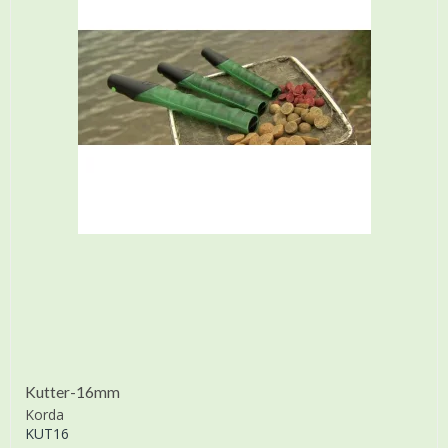
Kutter-16mm
Korda
KUT16