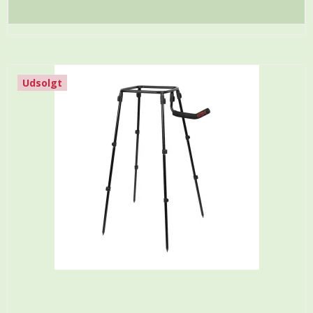
Udsolgt