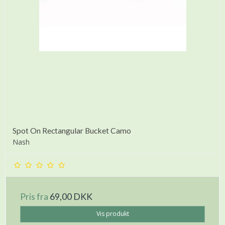
Spot On Rectangular Bucket Camo
Nash
Pris fra
69,00 DKK
Vis produkt