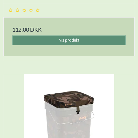
112,00 DKK
Vis produkt