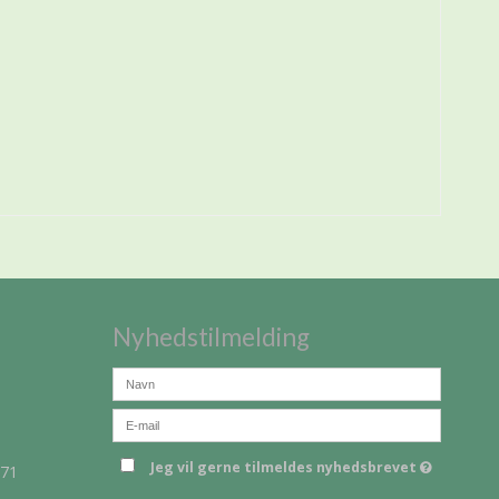
Nyhedstilmelding
Jeg vil gerne tilmeldes nyhedsbrevet
671