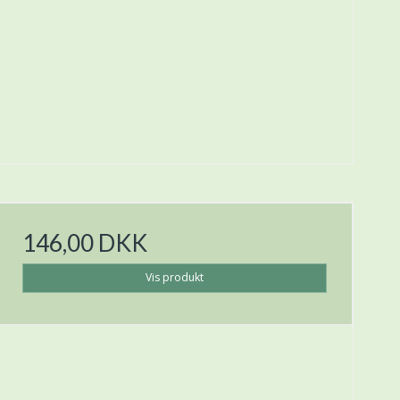
146,00 DKK
Vis produkt