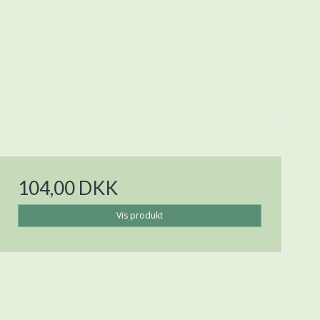
104,00 DKK
Vis produkt