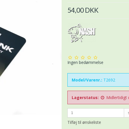
54,00 DKK
Ingen bedømmelse
Model/Varenr.:
T2692
Lagerstatus:
Midlertidigt
Tilføj til ønskeliste