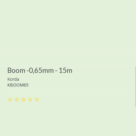
Boom -0,65mm - 15m
Korda
KBOOM65