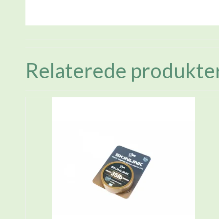
Relaterede produkte