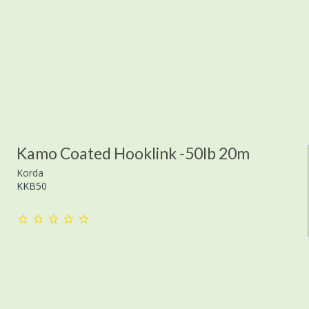
Kamo Coated Hooklink -50lb 20m
Korda
KKB50