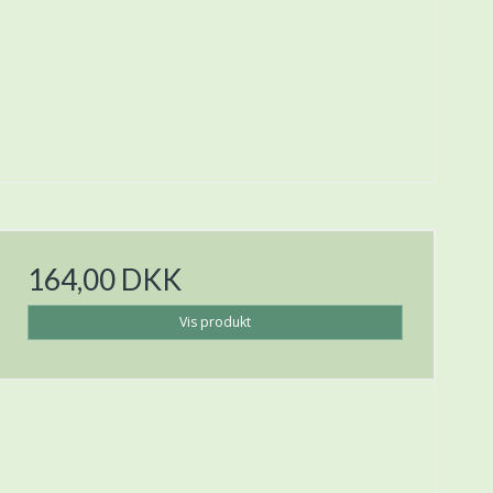
164,00 DKK
Vis produkt