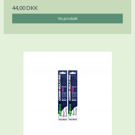
44,00 DKK
Vis produkt