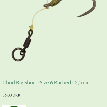
Chod Rig Short -Size 6 Barbed - 2,5 cm
56,00 DKK