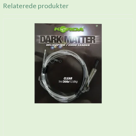
Relaterede produkter