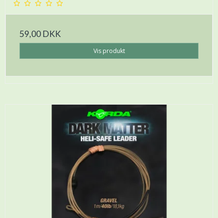
59,00 DKK
Vis produkt