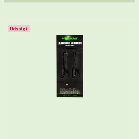
Udsolgt