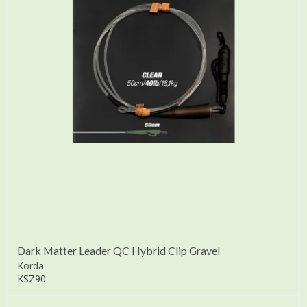
Dark Matter Leader QC Hybrid Clip Gravel
Korda
KSZ90